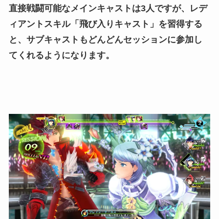
直接戦闘可能なメインキャストは3人ですが、レデ
ィアントスキル「飛び入りキャスト」を習得する
と、サブキャストもどんどんセッションに参加し
てくれるようになります。