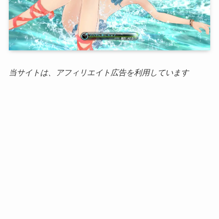
当サイトは、アフィリエイト広告を利用しています