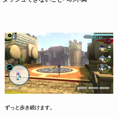
ずっと歩き続けます。