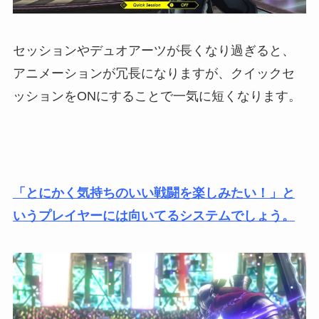
セッションやデュオアーツが長くなり過ぎると、
アニメーションが冗長になりますが、クイックセ
ッションをONにすることで一気に短くなります。
「とにかく気持ちのいい戦闘を楽しみたい！」と
いうプレイヤーには向いてるシステムでしょう。