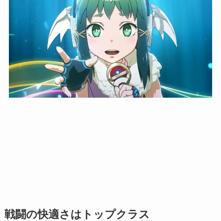
戦闘の快適さはトップクラス