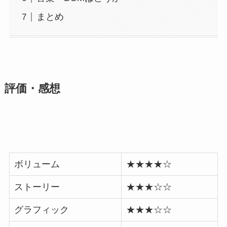
まとめ
評価・感想
ボリューム
★★★★☆
ストーリー
★★★☆☆
グラフィック
★★★☆☆