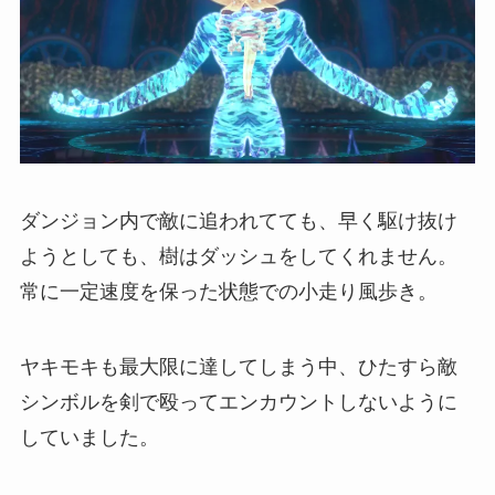
ダンジョン内で敵に追われてても、早く駆け抜け
ようとしても、樹はダッシュをしてくれません。
常に一定速度を保った状態での小走り風歩き。
ヤキモキも最大限に達してしまう中、ひたすら敵
シンボルを剣で殴ってエンカウントしないように
していました。