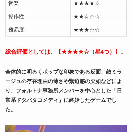
音楽
★★★★☆
操作性
★★☆☆☆
難易度
★★★☆☆
総合評価としては、【★★★★☆（星4つ）】。
全体的に明るくポップな印象である反面、敵ミラ
ージュの存在理由の薄さや緊迫感の欠如などによ
り、フォルトナ事務所メンバーを中心とした「日
常系ドタバタコメディ」に終始したゲームでし
た。