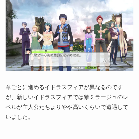
章ごとに進めるイドラスフィアが異なるのです
が、新しいイドラスフィアでは敵ミラージュのレ
ベルが主人公たちよりやや高いくらいで遭遇して
いました。