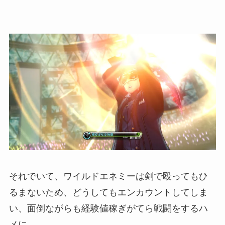
それでいて、ワイルドエネミーは剣で殴ってもひ
るまないため、どうしてもエンカウントしてしま
い、面倒ながらも経験値稼ぎがてら戦闘をするハ
メに。