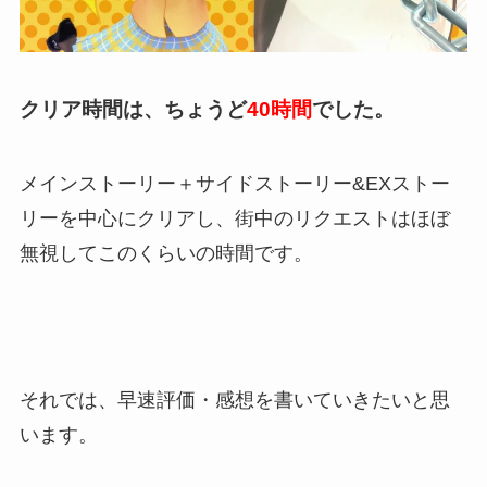
クリア時間は、ちょうど
40時間
でした。
メインストーリー＋サイドストーリー&EXストー
リーを中心にクリアし、街中のリクエストはほぼ
無視してこのくらいの時間です。
それでは、早速評価・感想を書いていきたいと思
います。