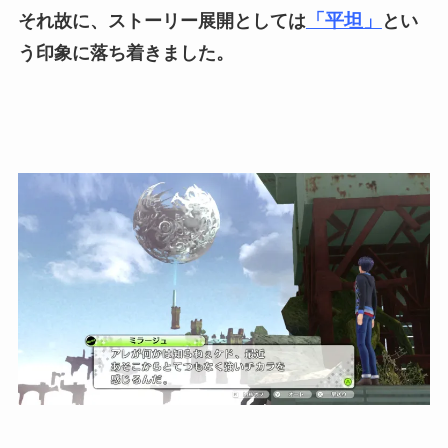
「平坦」
それ故に、ストーリー展開としては
とい
う印象に落ち着きました。