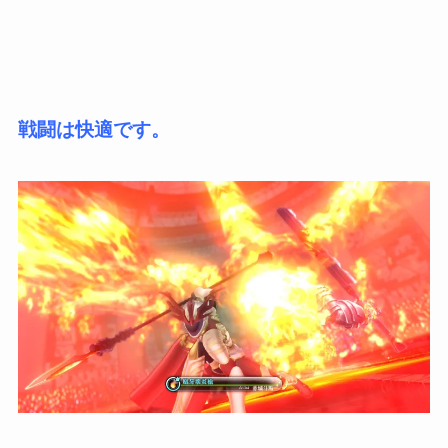
戦闘は快適です。