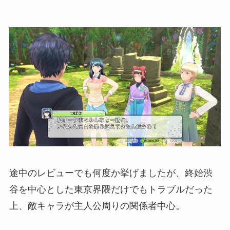
途中のレビューでも何度か挙げましたが、終始渋
谷を中心とした東京界隈だけでもトラブルだった
上、敵キャラが主人公周りの関係者中心。