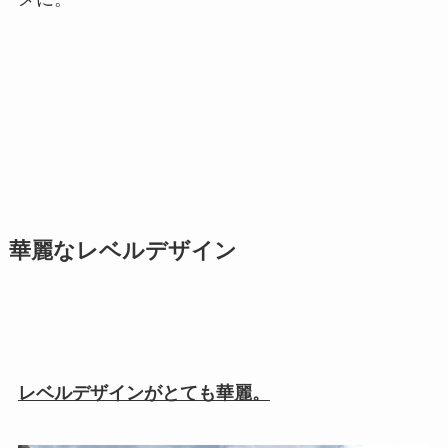
華麗なレベルデザイン
レベルデザインがとても華麗。