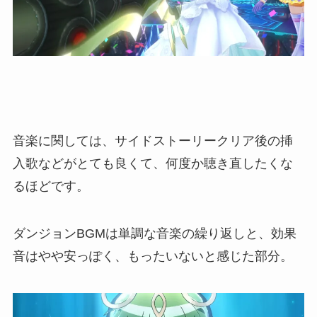
音楽に関しては、サイドストーリークリア後の挿
入歌などがとても良くて、何度か聴き直したくな
るほどです。
ダンジョンBGMは単調な音楽の繰り返しと、効果
音はやや安っぽく、もったいないと感じた部分。