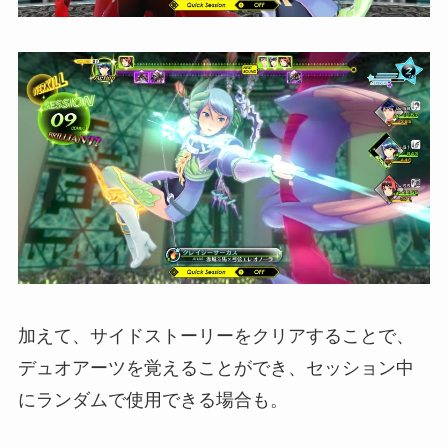
加えて、サイドストーリーをクリアすることで、
デュオアーツを覚えることができ、セッション中
にランダムで使用できる場合も。