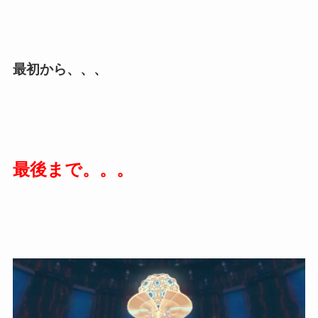
最初から、、、
最後まで。。。