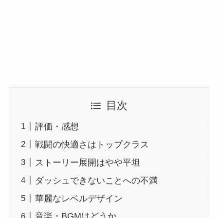
目次
評価・感想
戦闘の快適さはトップクラス
ストーリー展開はやや平坦
ダッシュできないことへの不満
華麗なレベルデザイン
音楽・BGMはどうか