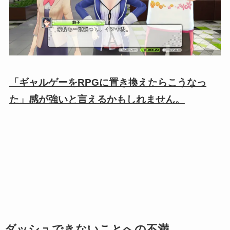
「ギャルゲーをRPGに置き換えたらこうなっ
た」感が強いと言えるかもしれません。
ダッシュできないことへの不満