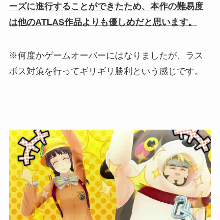
ーズに進行することができたため、本作の難易度
は他のATLAS作品よりも優しめだと思います。
※何度かゲームオーバーにはなりましたが、ラス
ボス対策を行ってギリギリ勝利という感じです。