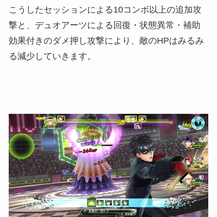
こうしたセッションによる10コンボ以上の追加攻
撃と、デュオアーツによる回復・状態異常・補助
効果付きのダメ押し攻撃により、敵のHPはみるみ
る減少していきます。