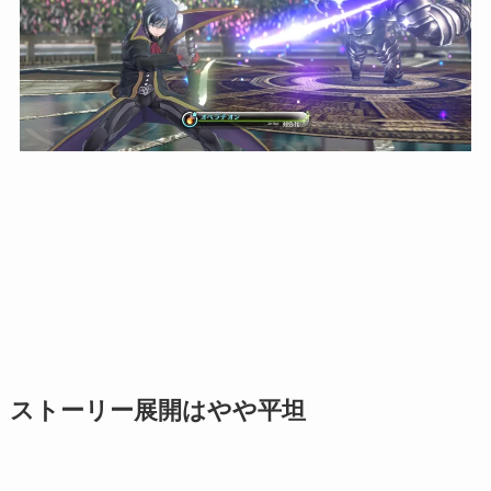
ストーリー展開はやや平坦