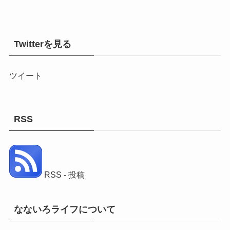
Twitterを見る
ツイート
RSS
RSS - 投稿
なないろライフについて