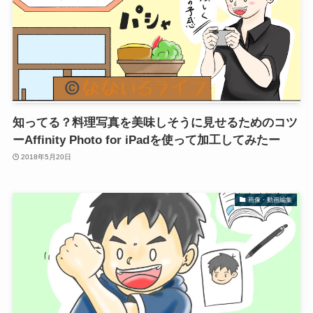
知ってる？料理写真を美味しそうに見せるためのコツ
ーAffinity Photo for iPadを使って加工してみたー
2018年5月20日
画像・動画編集