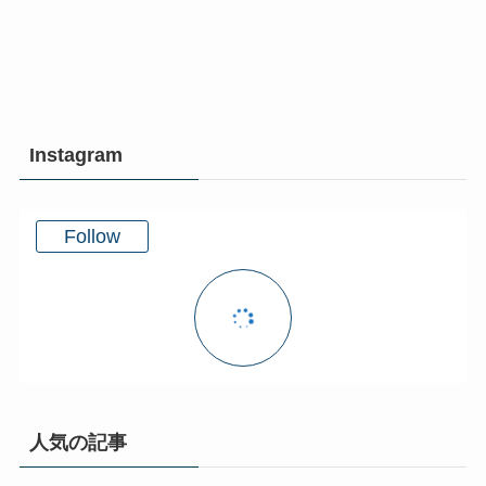
Instagram
Follow
人気の記事