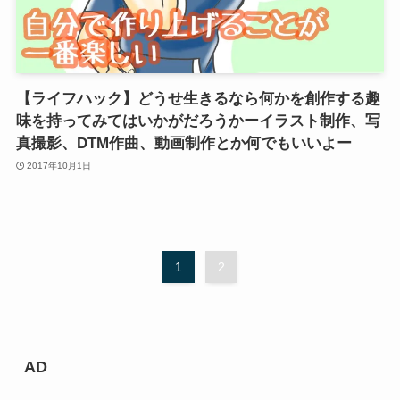
【ライフハック】どうせ生きるなら何かを創作する趣
味を持ってみてはいかがだろうかーイラスト制作、写
真撮影、DTM作曲、動画制作とか何でもいいよー
2017年10月1日
1
2
AD