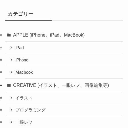
カテゴリー
APPLE (iPhone、iPad、MacBook)
iPad
iPhone
Macbook
CREATIVE (イラスト、一眼レフ、画像編集等)
イラスト
プログラミング
一眼レフ