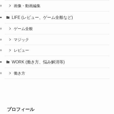
画像・動画編集
LIFE (レビュー、ゲーム全般など)
ゲーム全般
マジック
レビュー
WORK (働き方、悩み解消等)
働き方
プロフィール