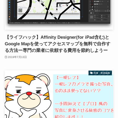
【ライフハック】Affinity Designer(for iPad含む)と
Google Mapを使ってアクセスマップを無料で自作す
る方法ー専門の業者に依頼する費用を節約しようー
2019年7月13日
画像・動画編集