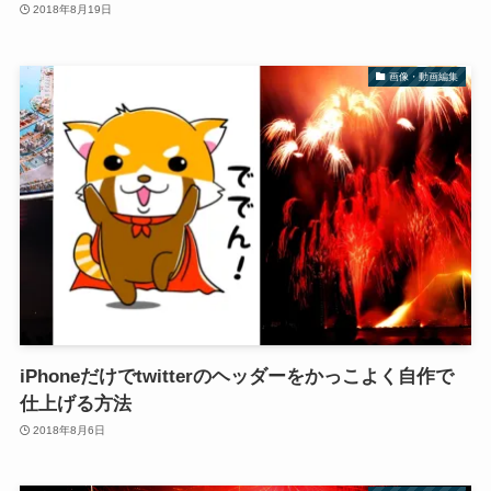
2018年8月19日
画像・動画編集
iPhoneだけでtwitterのヘッダーをかっこよく自作で
仕上げる方法
2018年8月6日