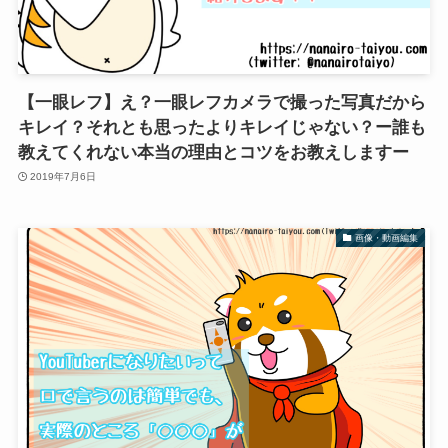
【一眼レフ】え？一眼レフカメラで撮った写真だから
キレイ？それとも思ったよりキレイじゃない？ー誰も
教えてくれない本当の理由とコツをお教えしますー
2019年7月6日
画像・動画編集