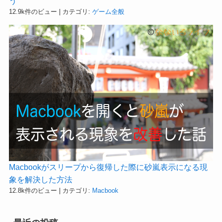
う
12.9k件のビュー
|
カテゴリ:
ゲーム全般
Macbookがスリープから復帰した際に砂嵐表示になる現
象を解決した方法
12.8k件のビュー
|
カテゴリ:
Macbook