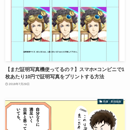
【まだ証明写真機使ってるの？】スマホ×コンビニで1
枚あたり10円で証明写真をプリントする方法
2018年7月29日
画像・動画編集