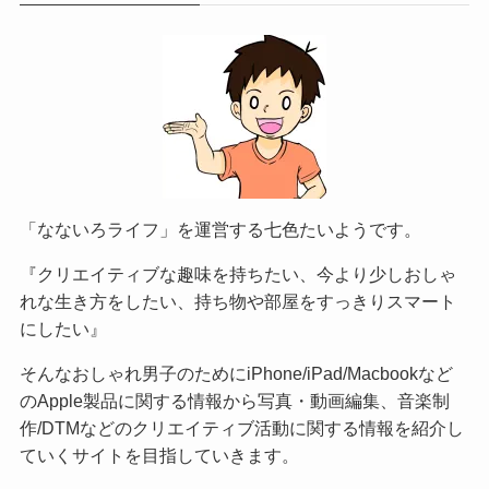
「なないろライフ」を運営する七色たいようです。
『クリエイティブな趣味を持ちたい、今より少しおしゃ
れな生き方をしたい、持ち物や部屋をすっきりスマート
にしたい』
そんなおしゃれ男子のためにiPhone/iPad/Macbookなど
のApple製品に関する情報から写真・動画編集、音楽制
作/DTMなどのクリエイティブ活動に関する情報を紹介し
ていくサイトを目指していきます。